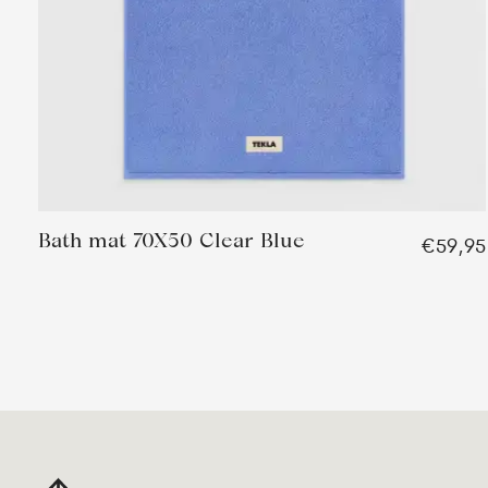
Bath mat 70X50 Clear Blue
€59,95