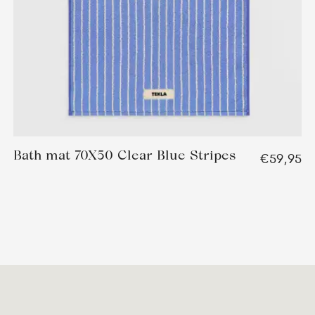
Bath mat 70X50 Clear Blue Stripes
€59,95