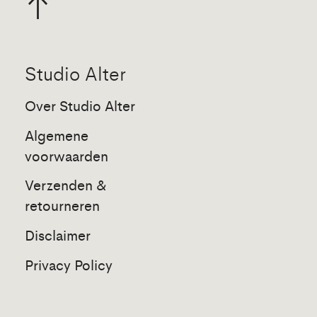
Studio Alter
Over Studio Alter
Algemene
voorwaarden
Verzenden &
retourneren
Disclaimer
Privacy Policy