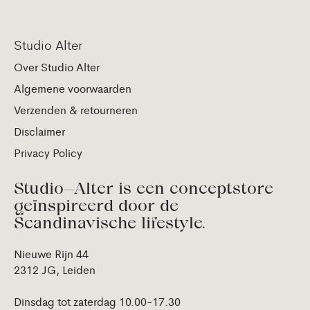
Studio Alter
Over Studio Alter
Algemene voorwaarden
Verzenden & retourneren
Disclaimer
Privacy Policy
Studio—Alter is een conceptstore
geïnspireerd door de
Scandinavische lifestyle.
Nieuwe Rijn 44
2312 JG, Leiden
Dinsdag tot zaterdag 10.00-17.30