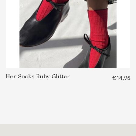
Her Socks Ruby Glitter
€14,95