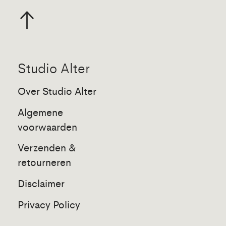
Studio Alter
Over Studio Alter
Algemene
voorwaarden
Verzenden &
retourneren
Disclaimer
Privacy Policy