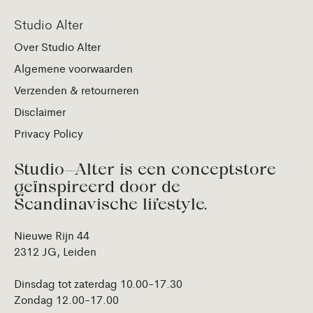
Studio Alter
Over Studio Alter
Algemene voorwaarden
Verzenden & retourneren
Disclaimer
Privacy Policy
Studio—Alter is een conceptstore
geïnspireerd door de
Scandinavische lifestyle.
Nieuwe Rijn 44
2312 JG, Leiden
Dinsdag tot zaterdag 10.00-17.30
Zondag 12.00-17.00