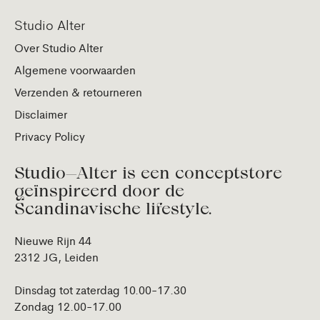
Studio Alter
Over Studio Alter
Algemene voorwaarden
Verzenden & retourneren
Disclaimer
Privacy Policy
Studio—Alter is een conceptstore
geïnspireerd door de
Scandinavische lifestyle.
Nieuwe Rijn 44
2312 JG, Leiden
Dinsdag tot zaterdag 10.00-17.30
Zondag 12.00-17.00