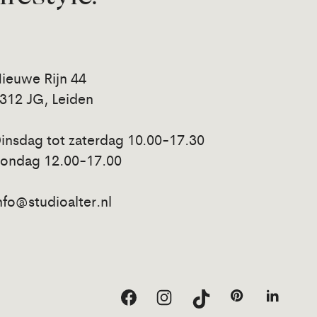
ieuwe Rijn 44
312 JG, Leiden
insdag tot zaterdag 10.00-17.30
ondag 12.00-17.00
nfo@studioalter.nl