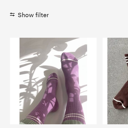
Show filter