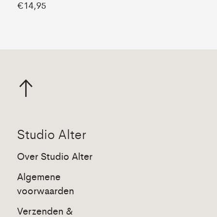
€14,95
Studio Alter
Over Studio Alter
Algemene
voorwaarden
Verzenden &