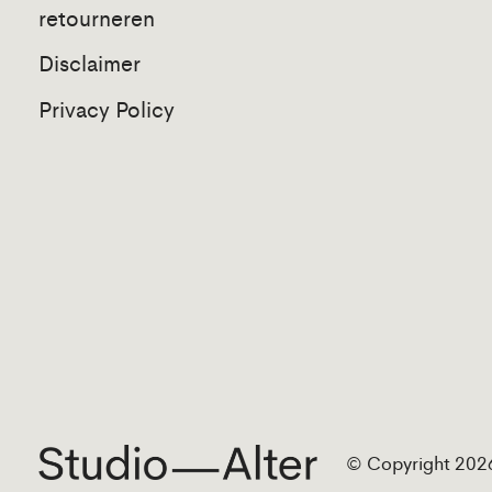
retourneren
Disclaimer
Privacy Policy
© Copyright 2026