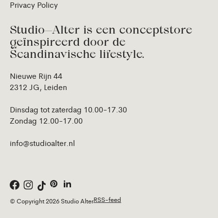
Privacy Policy
Studio—Alter is een conceptstore
geïnspireerd door de
Scandinavische lifestyle.
Nieuwe Rijn 44
2312 JG, Leiden
Dinsdag tot zaterdag 10.00-17.30
Zondag 12.00-17.00
info@studioalter.nl
RSS-feed
© Copyright 2026 Studio Alter