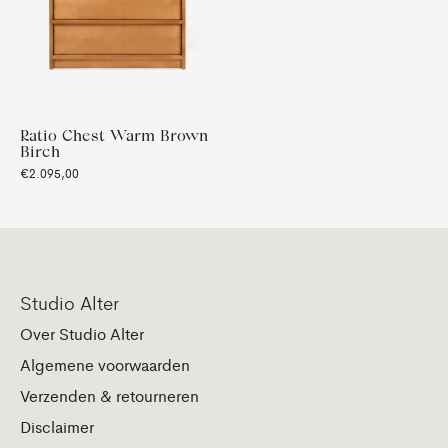
Ratio Chest Warm Brown
Birch
€2.095,00
Studio Alter
Over Studio Alter
Algemene voorwaarden
Verzenden & retourneren
Disclaimer