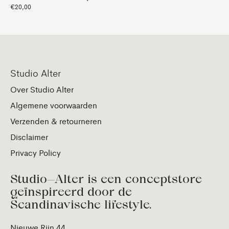
€20,00
Studio Alter
Over Studio Alter
Algemene voorwaarden
Verzenden & retourneren
Disclaimer
Privacy Policy
Studio—Alter is een conceptstore
geïnspireerd door de
Scandinavische lifestyle.
Nieuwe Rijn 44