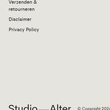
Verzenden &
retourneren
Disclaimer
Privacy Policy
© Copyright 2026