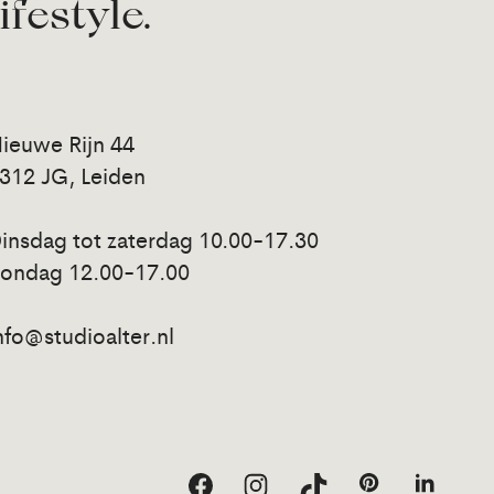
lifestyle.
ieuwe Rijn 44
312 JG, Leiden
insdag tot zaterdag 10.00-17.30
ondag 12.00-17.00
nfo@studioalter.nl