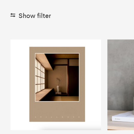
Show filter