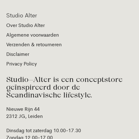
Studio Alter
Over Studio Alter
Algemene voorwaarden
Verzenden & retourneren
Disclaimer
Privacy Policy
Studio—Alter is een conceptstore
geïnspireerd door de
Scandinavische lifestyle.
Nieuwe Rijn 44
2312 JG, Leiden
Dinsdag tot zaterdag 10.00-17.30
Zondag 12.00-17.00