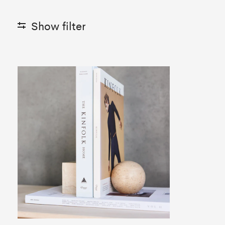
Show filter