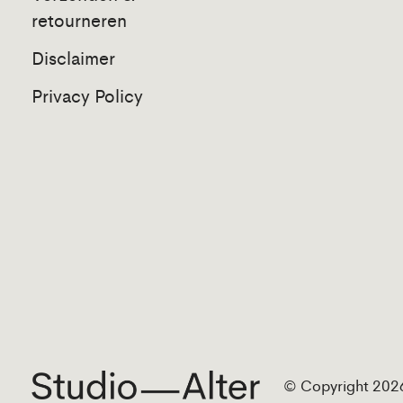
retourneren
Disclaimer
Privacy Policy
© Copyright 2026