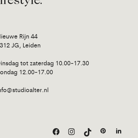
lifestyle.
ieuwe Rijn 44
312 JG, Leiden
insdag tot zaterdag 10.00-17.30
ondag 12.00-17.00
nfo@studioalter.nl