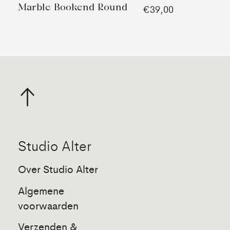
Marble Bookend Round
€39,00
Studio Alter
Over Studio Alter
Algemene
voorwaarden
Verzenden &