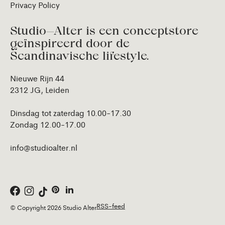
Privacy Policy
Studio—Alter is een conceptstore
geïnspireerd door de
Scandinavische lifestyle.
Nieuwe Rijn 44
2312 JG, Leiden
Dinsdag tot zaterdag 10.00-17.30
Zondag 12.00-17.00
info@studioalter.nl
RSS-feed
© Copyright 2026 Studio Alter