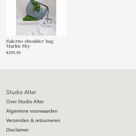
Salerno shoulder bag
Marlin Sky
€299,90
Studio Alter
Over Studio Alter
Algemene voorwaarden
Verzenden & retourneren
Disclaimer