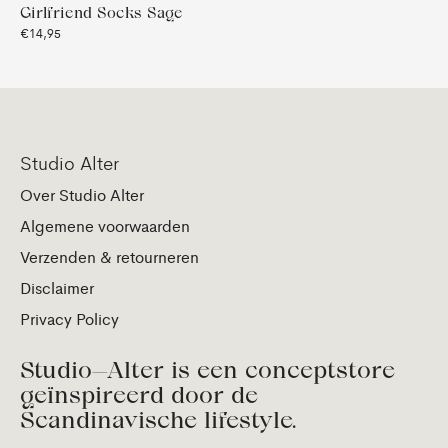
Girlfriend Socks Sage
€14,95
Studio Alter
Over Studio Alter
Algemene voorwaarden
Verzenden & retourneren
Disclaimer
Privacy Policy
Studio—Alter is een conceptstore
geïnspireerd door de
Scandinavische lifestyle.