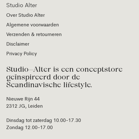
Studio Alter
Over Studio Alter
Algemene voorwaarden
Verzenden & retourneren
Disclaimer
Privacy Policy
Studio—Alter is een conceptstore
geïnspireerd door de
Scandinavische lifestyle.
Nieuwe Rijn 44
2312 JG, Leiden
Dinsdag tot zaterdag 10.00-17.30
Zondag 12.00-17.00