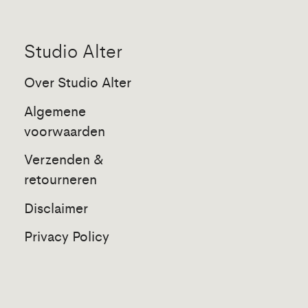
Studio Alter
Over Studio Alter
Algemene
voorwaarden
Verzenden &
retourneren
Disclaimer
Privacy Policy