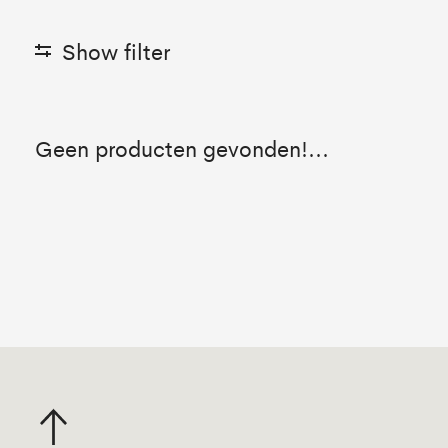
Show filter
Geen producten gevonden!...