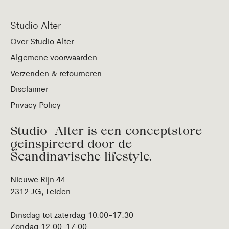
Studio Alter
Over Studio Alter
Algemene voorwaarden
Verzenden & retourneren
Disclaimer
Privacy Policy
Studio—Alter is een conceptstore
geïnspireerd door de
Scandinavische lifestyle.
Nieuwe Rijn 44
2312 JG, Leiden
Dinsdag tot zaterdag 10.00-17.30
Zondag 12.00-17.00