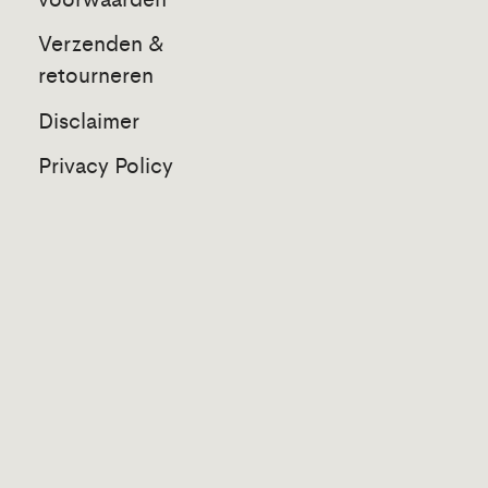
Verzenden &
retourneren
Disclaimer
Privacy Policy