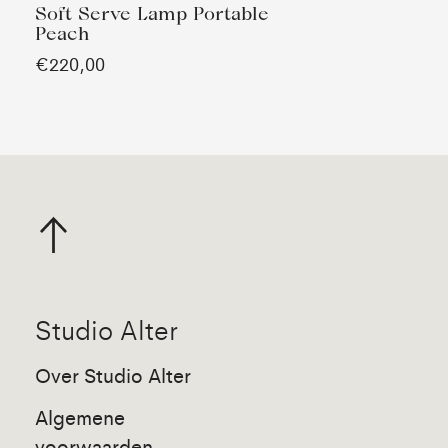
Soft Serve Lamp Portable
Peach
€220,00
Studio Alter
Over Studio Alter
Algemene
voorwaarden