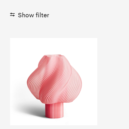
Show filter