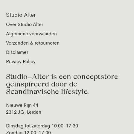
Studio Alter
Over Studio Alter
Algemene voorwaarden
Verzenden & retourneren
Disclaimer
Privacy Policy
Studio—Alter is een conceptstore
geïnspireerd door de
Scandinavische lifestyle.
Nieuwe Rijn 44
2312 JG, Leiden
Dinsdag tot zaterdag 10.00-17.30
Zondag 12.00-17.00