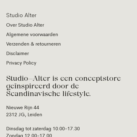
Studio Alter
Over Studio Alter
Algemene voorwaarden
Verzenden & retourneren
Disclaimer
Privacy Policy
Studio—Alter is een conceptstore
geïnspireerd door de
Scandinavische lifestyle.
Nieuwe Rijn 44
2312 JG, Leiden
Dinsdag tot zaterdag 10.00-17.30
Zondag 12.00-17.00