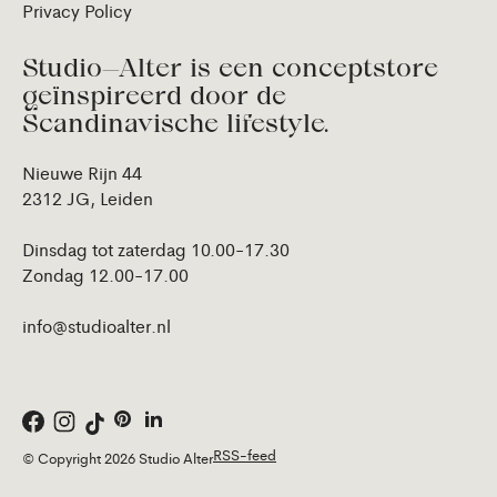
Privacy Policy
Studio—Alter is een conceptstore
geïnspireerd door de
Scandinavische lifestyle.
Nieuwe Rijn 44
2312 JG, Leiden
Dinsdag tot zaterdag 10.00-17.30
Zondag 12.00-17.00
info@studioalter.nl
RSS-feed
© Copyright 2026 Studio Alter