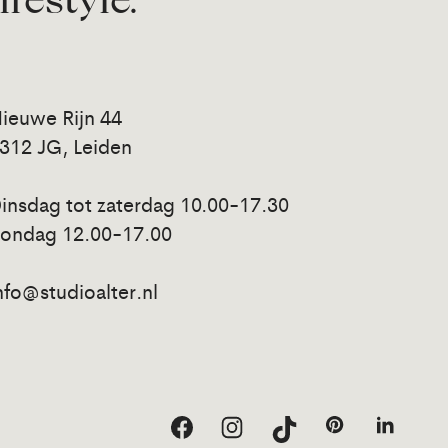
lifestyle.
ieuwe Rijn 44
312 JG, Leiden
insdag tot zaterdag 10.00-17.30
ondag 12.00-17.00
nfo@studioalter.nl