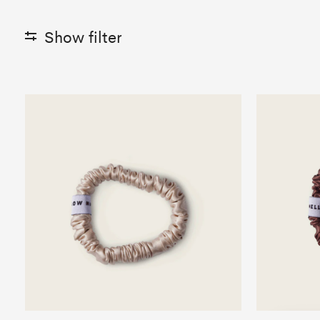
Show filter