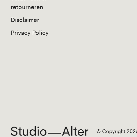
retourneren
Disclaimer
Privacy Policy
© Copyright 2026