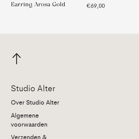
Earring Arosa Gold
€69,00
Studio Alter
Over Studio Alter
Algemene
voorwaarden
Verzenden &