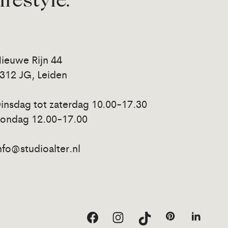
lifestyle.
ieuwe Rijn 44
312 JG, Leiden
insdag tot zaterdag 10.00-17.30
ondag 12.00-17.00
nfo@studioalter.nl