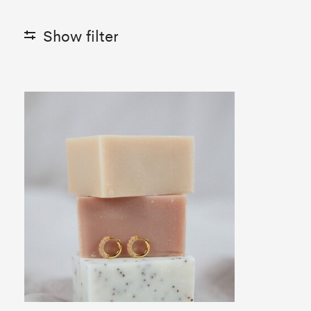
Show filter