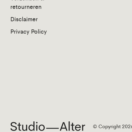
retourneren
Disclaimer
Privacy Policy
© Copyright 2026