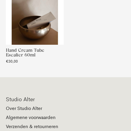
Hand Cream Tube
Escalier 60ml
€30,00
Studio Alter
Over Studio Alter
Algemene voorwaarden
Verzenden & retourneren