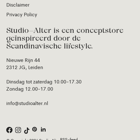
Disclaimer
Privacy Policy
Studio—Alter is een conceptstore
geïnspireerd door de
Scandinavische lifestyle.
Nieuwe Rijn 44
2312 JG, Leiden
Dinsdag tot zaterdag 10.00-17.30
Zondag 12.00-17.00
info@studioalter.nl
RSS-feed