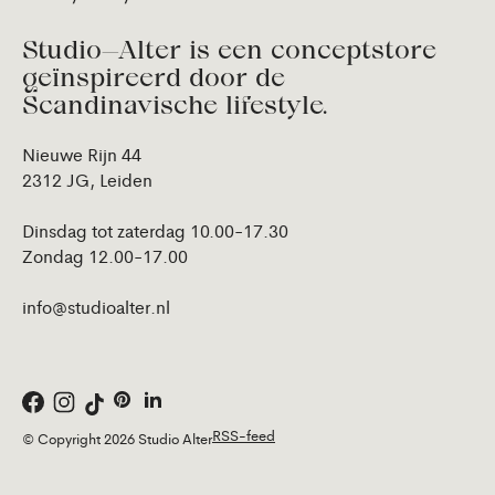
Studio—Alter is een conceptstore
geïnspireerd door de
Scandinavische lifestyle.
Nieuwe Rijn 44
2312 JG, Leiden
Dinsdag tot zaterdag 10.00-17.30
Zondag 12.00-17.00
info@studioalter.nl
RSS-feed
© Copyright 2026 Studio Alter