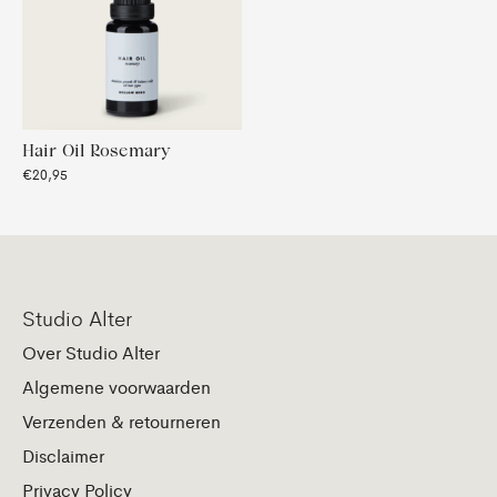
Hair Oil Rosemary
€20,95
Studio Alter
Over Studio Alter
Algemene voorwaarden
Verzenden & retourneren
Disclaimer
Privacy Policy