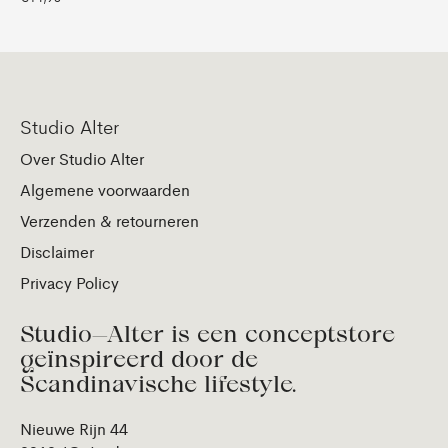
Studio Alter
Over Studio Alter
Algemene voorwaarden
Verzenden & retourneren
Disclaimer
Privacy Policy
Studio—Alter is een conceptstore
geïnspireerd door de
Scandinavische lifestyle.
Nieuwe Rijn 44