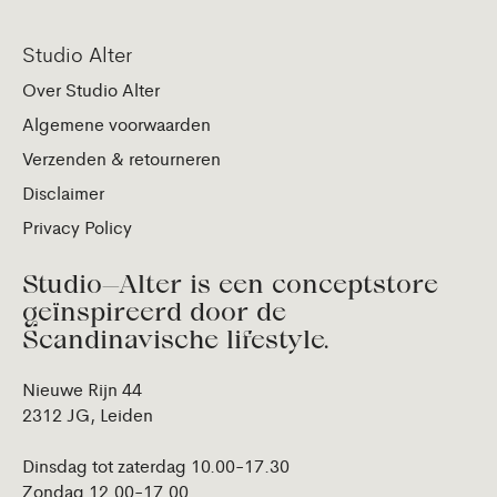
Studio Alter
Over Studio Alter
Algemene voorwaarden
Verzenden & retourneren
Disclaimer
Privacy Policy
Studio—Alter is een conceptstore
geïnspireerd door de
Scandinavische lifestyle.
Nieuwe Rijn 44
2312 JG, Leiden
Dinsdag tot zaterdag 10.00-17.30
Zondag 12.00-17.00