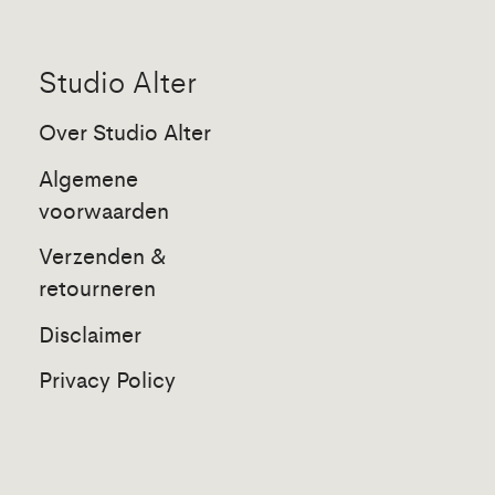
Studio Alter
Over Studio Alter
Algemene
voorwaarden
Verzenden &
retourneren
Disclaimer
Privacy Policy