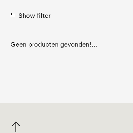
Show filter
Geen producten gevonden!...