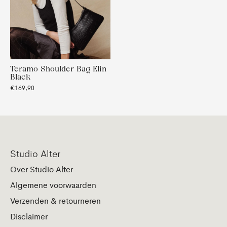
Teramo Shoulder Bag Elin
Black
€169,90
Studio Alter
Over Studio Alter
Algemene voorwaarden
Verzenden & retourneren
Disclaimer