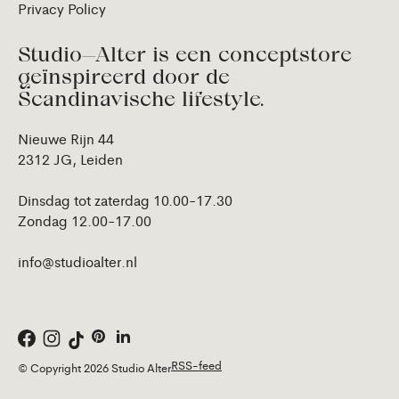
Privacy Policy
Studio—Alter is een conceptstore
geïnspireerd door de
Scandinavische lifestyle.
Nieuwe Rijn 44
2312 JG, Leiden
Dinsdag tot zaterdag 10.00-17.30
Zondag 12.00-17.00
info@studioalter.nl
RSS-feed
© Copyright 2026 Studio Alter