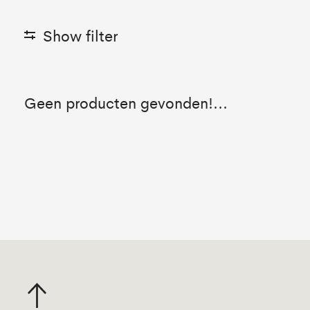
Show filter
Geen producten gevonden!...