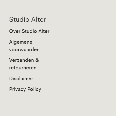
Studio Alter
Over Studio Alter
Algemene
voorwaarden
Verzenden &
retourneren
Disclaimer
Privacy Policy