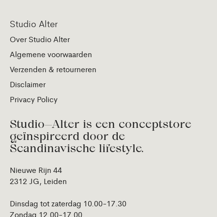
Studio Alter
Over Studio Alter
Algemene voorwaarden
Verzenden & retourneren
Disclaimer
Privacy Policy
Studio—Alter is een conceptstore
geïnspireerd door de
Scandinavische lifestyle.
Nieuwe Rijn 44
2312 JG, Leiden
Dinsdag tot zaterdag 10.00-17.30
Zondag 12.00-17.00