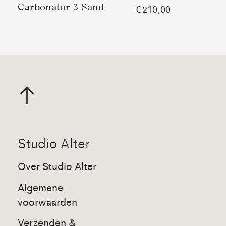
Carbonator 3 Sand
€210,00
Studio Alter
Over Studio Alter
Algemene
voorwaarden
Verzenden &