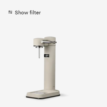
Show filter