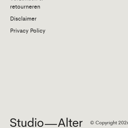
retourneren
Disclaimer
Privacy Policy
© Copyright 2026