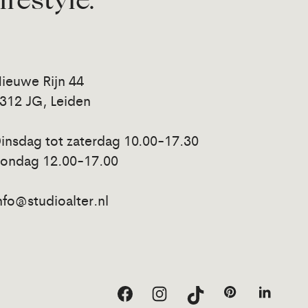
lifestyle.
ieuwe Rijn 44
312 JG, Leiden
insdag tot zaterdag 10.00-17.30
ondag 12.00-17.00
nfo@studioalter.nl