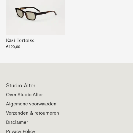
Kasi Tortoise
€190,00
Studio Alter
Over Studio Alter
Algemene voorwaarden
Verzenden & retourneren
Disclaimer
Privacy Policy