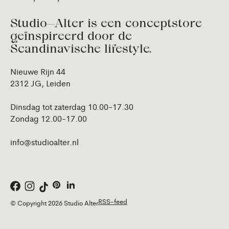
Studio—Alter is een conceptstore
geïnspireerd door de
Scandinavische lifestyle.
Nieuwe Rijn 44
2312 JG, Leiden
Dinsdag tot zaterdag 10.00-17.30
Zondag 12.00-17.00
info@studioalter.nl
RSS-feed
© Copyright 2026 Studio Alter