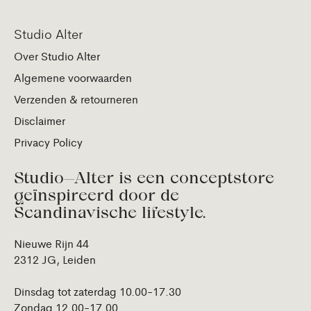
Studio Alter
Over Studio Alter
Algemene voorwaarden
Verzenden & retourneren
Disclaimer
Privacy Policy
Studio—Alter is een conceptstore
geïnspireerd door de
Scandinavische lifestyle.
Nieuwe Rijn 44
2312 JG, Leiden
Dinsdag tot zaterdag 10.00-17.30
Zondag 12.00-17.00