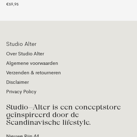
€59,95
Studio Alter
Over Studio Alter
Algemene voorwaarden
Verzenden & retourneren
Disclaimer
Privacy Policy
Studio—Alter is een conceptstore
geïnspireerd door de
Scandinavische lifestyle.
Nieuwe Rijn 44