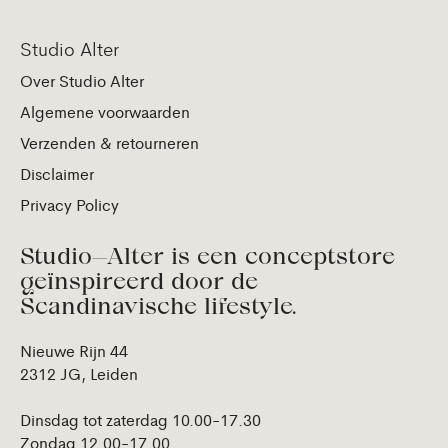
Studio Alter
Over Studio Alter
Algemene voorwaarden
Verzenden & retourneren
Disclaimer
Privacy Policy
Studio—Alter is een conceptstore
geïnspireerd door de
Scandinavische lifestyle.
Nieuwe Rijn 44
2312 JG, Leiden
Dinsdag tot zaterdag 10.00-17.30
Zondag 12.00-17.00