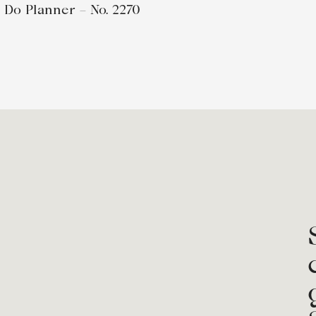
 Do Planner – No. 2270