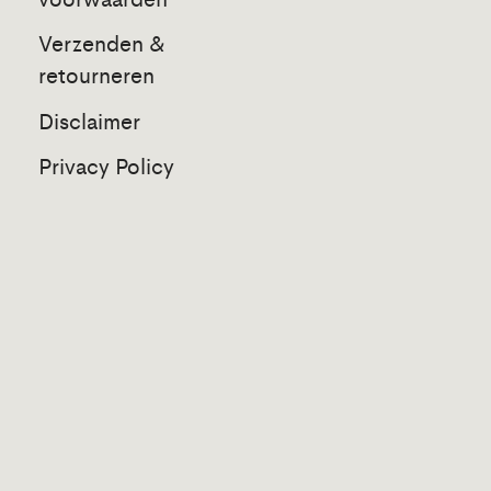
Verzenden &
retourneren
Disclaimer
Privacy Policy