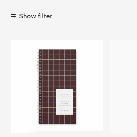
Show filter