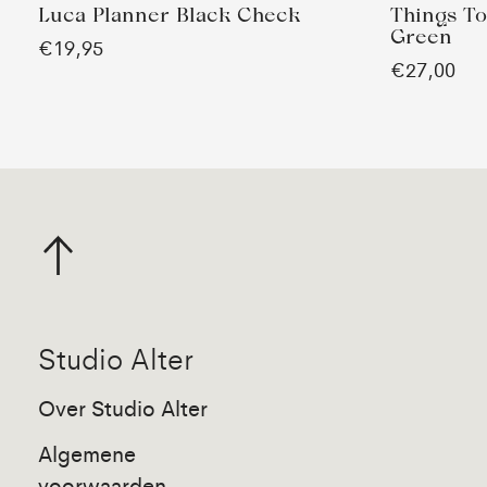
Luca Planner Black Check
Things To
Green
€19,95
€27,00
Studio Alter
Over Studio Alter
Algemene
voorwaarden