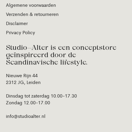
Algemene voorwaarden
Verzenden & retourneren
Disclaimer
Privacy Policy
Studio—Alter is een conceptstore
geïnspireerd door de
Scandinavische lifestyle.
Nieuwe Rijn 44
2312 JG, Leiden
Dinsdag tot zaterdag 10.00-17.30
Zondag 12.00-17.00
info@studioalter.nl