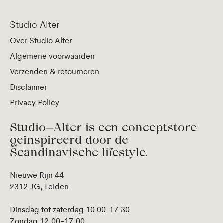
Studio Alter
Over Studio Alter
Algemene voorwaarden
Verzenden & retourneren
Disclaimer
Privacy Policy
Studio—Alter is een conceptstore
geïnspireerd door de
Scandinavische lifestyle.
Nieuwe Rijn 44
2312 JG, Leiden
Dinsdag tot zaterdag 10.00-17.30
Zondag 12.00-17.00