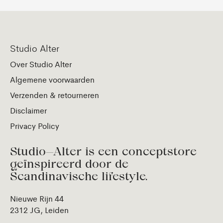
Studio Alter
Over Studio Alter
Algemene voorwaarden
Verzenden & retourneren
Disclaimer
Privacy Policy
Studio—Alter is een conceptstore
geïnspireerd door de
Scandinavische lifestyle.
Nieuwe Rijn 44
2312 JG, Leiden