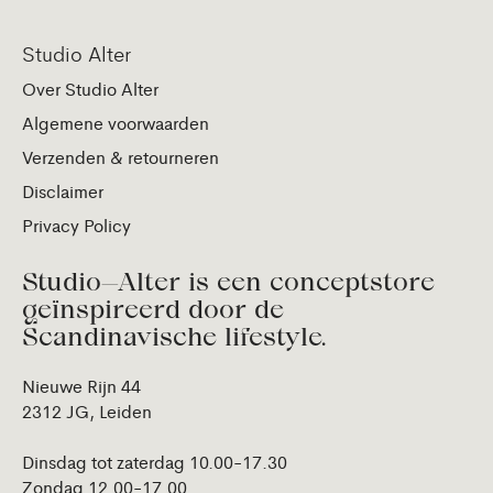
Studio Alter
Over Studio Alter
Algemene voorwaarden
Verzenden & retourneren
Disclaimer
Privacy Policy
Studio—Alter is een conceptstore
geïnspireerd door de
Scandinavische lifestyle.
Nieuwe Rijn 44
2312 JG, Leiden
Dinsdag tot zaterdag 10.00-17.30
Zondag 12.00-17.00