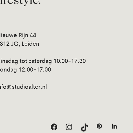
lifestyle.
ieuwe Rijn 44
312 JG, Leiden
insdag tot zaterdag 10.00-17.30
ondag 12.00-17.00
nfo@studioalter.nl