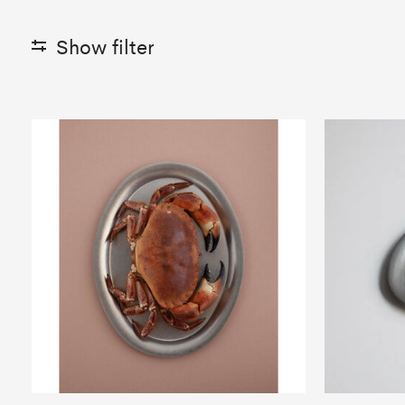
Show filter