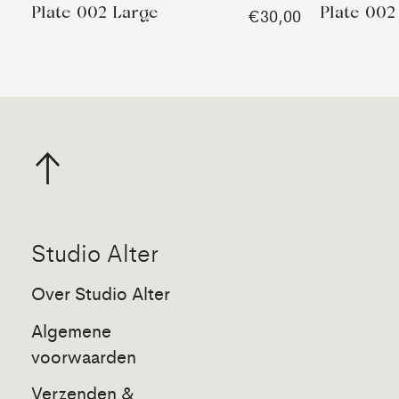
Plate 002 Large
Plate 002
€30,00
Studio Alter
Over Studio Alter
Algemene
voorwaarden
Verzenden &