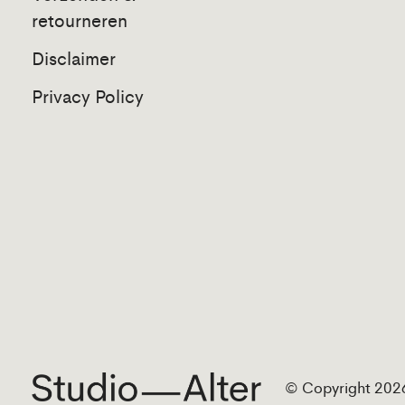
retourneren
Disclaimer
Privacy Policy
© Copyright 2026