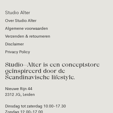
Studio Alter
Over Studio Alter
Algemene voorwaarden
Verzenden & retourneren
Disclaimer
Privacy Policy
Studio—Alter is een conceptstore
geïnspireerd door de
Scandinavische lifestyle.
Nieuwe Rijn 44
2312 JG, Leiden
Dinsdag tot zaterdag 10.00-17.30
Zondag 12.00-17.00