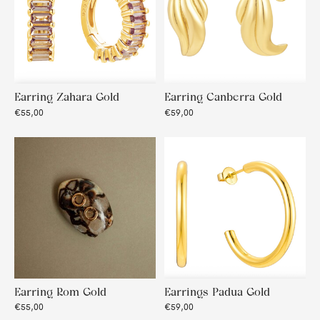
Earring Zahara Gold
Earring Canberra Gold
€55,00
€59,00
Earring Rom Gold
Earrings Padua Gold
€55,00
€59,00