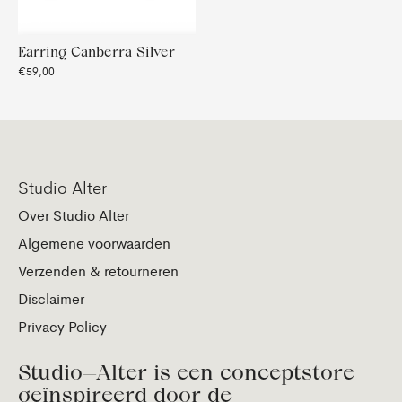
Earring Canberra Silver
€59,00
Studio Alter
Over Studio Alter
Algemene voorwaarden
Verzenden & retourneren
Disclaimer
Privacy Policy
Studio—Alter is een conceptstore
geïnspireerd door de