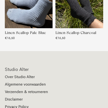
Linen Scallop Pale Blue
Linen Scallop Charcoal
€16,50
€16,50
Studio Alter
Over Studio Alter
Algemene voorwaarden
Verzenden & retourneren
Disclaimer
Privacy Policy