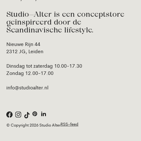
Studio—Alter is een conceptstore
geïnspireerd door de
Scandinavische lifestyle.
Nieuwe Rijn 44
2312 JG, Leiden
Dinsdag tot zaterdag 10.00-17.30
Zondag 12.00-17.00
info@studioalter.nl
RSS-feed
© Copyright 2026 Studio Alter