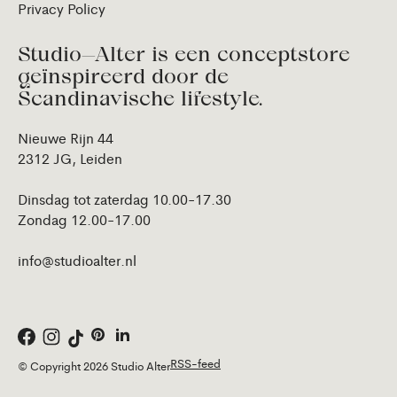
Privacy Policy
Studio—Alter is een conceptstore
geïnspireerd door de
Scandinavische lifestyle.
Nieuwe Rijn 44
2312 JG, Leiden
Dinsdag tot zaterdag 10.00-17.30
Zondag 12.00-17.00
info@studioalter.nl
RSS-feed
© Copyright 2026 Studio Alter