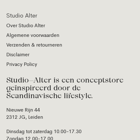
Studio Alter
Over Studio Alter
Algemene voorwaarden
Verzenden & retourneren
Disclaimer
Privacy Policy
Studio—Alter is een conceptstore
geïnspireerd door de
Scandinavische lifestyle.
Nieuwe Rijn 44
2312 JG, Leiden
Dinsdag tot zaterdag 10.00-17.30
Zondag 12.00-17.00