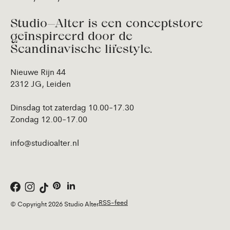
Studio—Alter is een conceptstore
geïnspireerd door de
Scandinavische lifestyle.
Nieuwe Rijn 44
2312 JG, Leiden
Dinsdag tot zaterdag 10.00-17.30
Zondag 12.00-17.00
info@studioalter.nl
RSS-feed
© Copyright 2026 Studio Alter