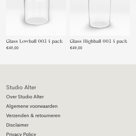
Glass Lowball 003 4 pack
Glass Highball 003 4 pack
€49,00
€49,00
Studio Alter
Over Studio Alter
Algemene voorwaarden
Verzenden & retourneren
Disclaimer
Privacy Policy