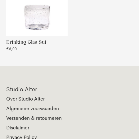
Drinking Glas Sui
€6,00
Studio Alter
Over Studio Alter
Algemene voorwaarden
Verzenden & retourneren
Disclaimer
Privacy Policy