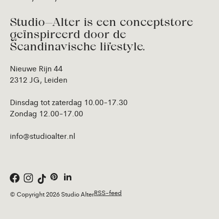
Studio—Alter is een conceptstore
geïnspireerd door de
Scandinavische lifestyle.
Nieuwe Rijn 44
2312 JG, Leiden
Dinsdag tot zaterdag 10.00-17.30
Zondag 12.00-17.00
info@studioalter.nl
RSS-feed
© Copyright 2026 Studio Alter