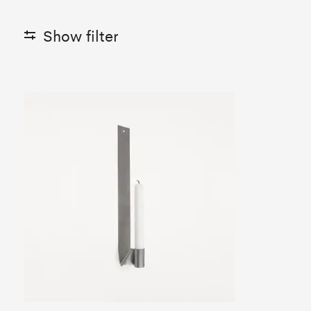
Show filter