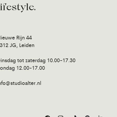
lifestyle.
ieuwe Rijn 44
312 JG, Leiden
insdag tot zaterdag 10.00-17.30
ondag 12.00-17.00
nfo@studioalter.nl