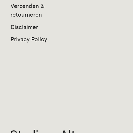
Verzenden &
retourneren
Disclaimer
Privacy Policy