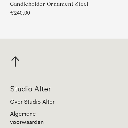
Candleholder Ornament Steel
€240,00
Studio Alter
Over Studio Alter
Algemene
voorwaarden