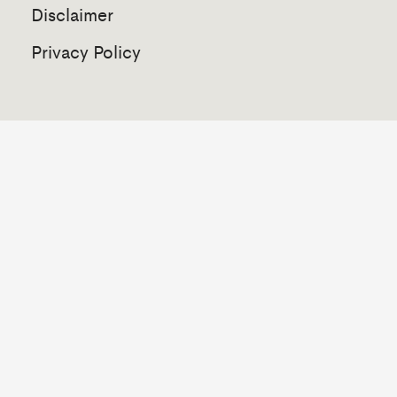
Disclaimer
Privacy Policy
© Copyright 2026