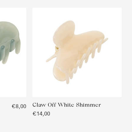
Claw Off White Shimmer
€8,00
€14,00