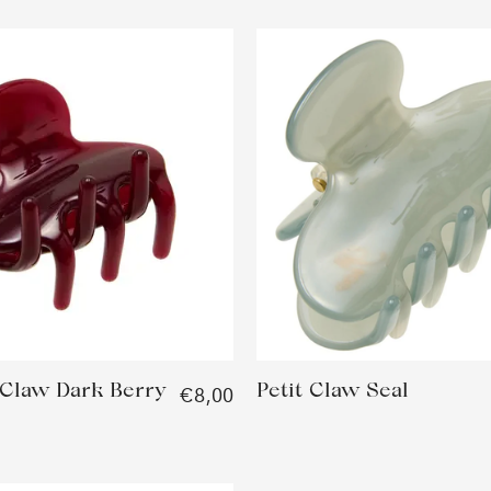
 Claw Dark Berry
Petit Claw Seal
€8,00