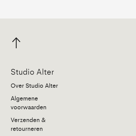
Studio Alter
Over Studio Alter
Algemene
voorwaarden
Verzenden &
retourneren